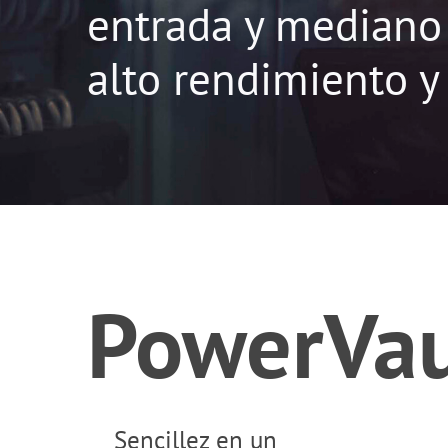
entrada y mediano 
alto rendimiento y
PowerVau
Sencillez en un