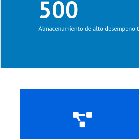
500
Almacenamiento de alto desempeño 