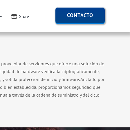
CONTACTO
Store
o proveedor de servidores que ofrece una solución de
tegridad de hardware verificada criptográficamente,
y sólida protección de inicio y firmware. Anclado por
icio bien establecida, proporcionamos seguridad que
núa a través de la cadena de suministro y del ciclo