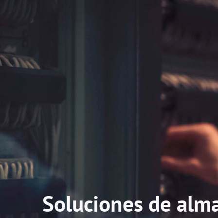
Soluciones de alm