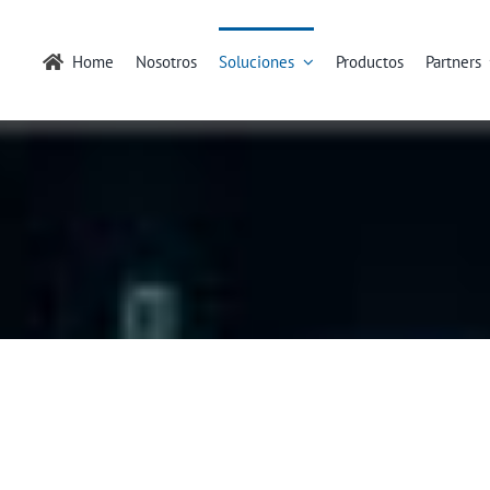
Home
Nosotros
Soluciones
Productos
Partners