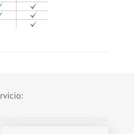
rvicio: