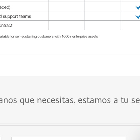
nos que necesitas, estamos a tu se