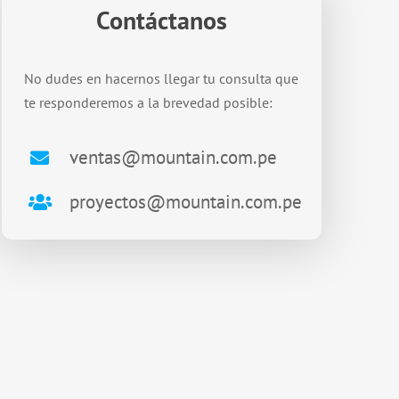
Contáctanos
No dudes en hacernos llegar tu consulta que
te responderemos a la brevedad posible:
ventas@mountain.com.pe
proyectos@mountain.com.pe