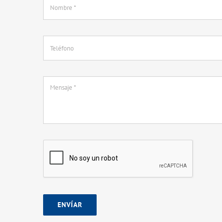
ENVÍAR